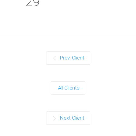
29
Prev. Client
All Clients
Next Client