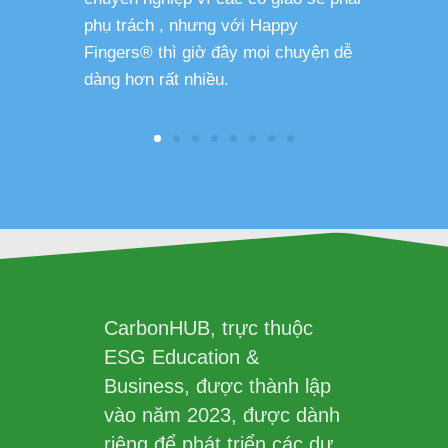
phụ trách , nhưng với Happy
Fingers® thì giờ đây mọi chuyện dễ
dàng hơn rất nhiều.
CarbonHUB, trực thuộc
ESG Education &
Business, được thành lập
vào năm 2023, được dành
riêng để phát triển các dự