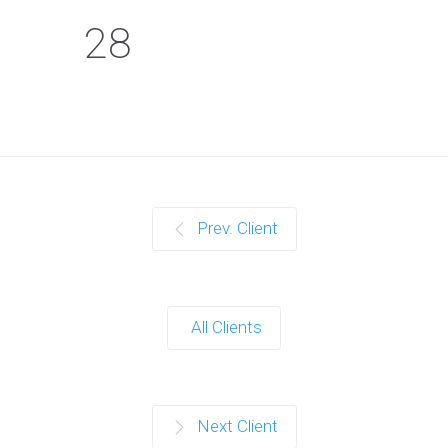
28
Prev. Client
All Clients
Next Client