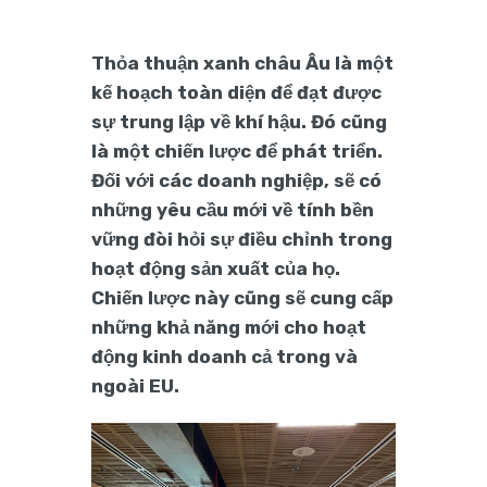
Thỏa thuận xanh châu Âu là một
kế hoạch toàn diện để đạt được
sự trung lập về khí hậu. Đó cũng
là một chiến lược để phát triển.
Đối với các doanh nghiệp, sẽ có
những yêu cầu mới về tính bền
vững đòi hỏi sự điều chỉnh trong
hoạt động sản xuất của họ.
Chiến lược này cũng sẽ cung cấp
những khả năng mới cho hoạt
động kinh doanh cả trong và
ngoài EU.