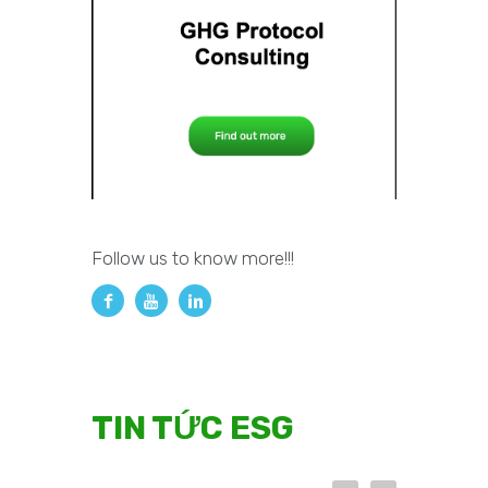
Follow us to know more!!!
TIN TỨC ESG