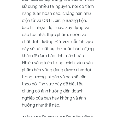
sử dụng nhiều tài nguyên, nơi có tiềm
năng tuần hoàn cao, chẳng hạn như
điện tử và CNTT, pin, phương tiện,
bao bì, nhựa, dệt may, xây dựng và
các tòa nhà, thực phẩm, nước và
chất dinh dưỡng. Đối với mỗi lĩnh vực
này sẽ có luật cụ thể hoặc hành động
khác để đảm bảo tính tuần hoàn.
Nhiều sáng kiến trong chính sách sản
phẩm bền vững đang được chờ đợi
trong tương lai gần và bạn sẽ cần
theo dõi lĩnh vực này để biết liệu
chúng có ảnh hưởng đến doanh
nghiệp của bạn hay không và ảnh
hưởng như thế nào.