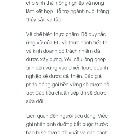
cho sinh thái nông nghiệp và nông
lâm kết hợp;Hỗ trợ ngành nuôi trồng
thủy sản và tảo.
Về chế biến thực phẩm: Bộ quy tắc
ứng xử của EU về thực hành tiếp thị
và kinh doanh có trách nhiệm đã
được xây dựng; Yêu cầu lồng ghép
tính bền vững vào chiến lược doanh
nghiệp sẽ được cải thiện; Các giải
pháp đóng gói bền vững sẽ được hỗ
trợ; Các tiêu chuẩn tiếp thị sẽ được
sửa đổi.
Liên quan đến người tiêu dùng: Việc
ghi nhãn dinh dưỡng bắt buộc trước
bao bì sẽ được đề xuất và các cách