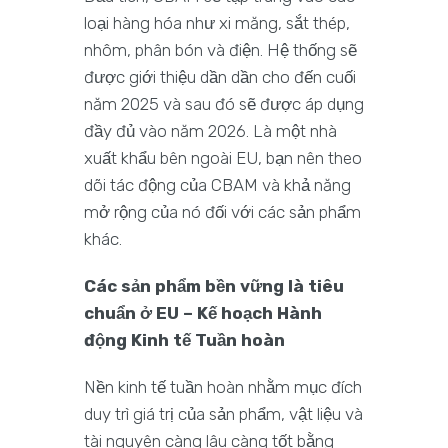
loại hàng hóa như xi măng, sắt thép,
nhôm, phân bón và điện. Hệ thống sẽ
được giới thiệu dần dần cho đến cuối
năm 2025 và sau đó sẽ được áp dụng
đầy đủ vào năm 2026. Là một nhà
xuất khẩu bên ngoài EU, bạn nên theo
dõi tác động của CBAM và khả năng
mở rộng của nó đối với các sản phẩm
khác.
Các sản phẩm bền vững là tiêu
chuẩn ở EU – Kế hoạch Hành
động Kinh tế Tuần hoàn
Nền kinh tế tuần hoàn nhằm mục đích
duy trì giá trị của sản phẩm, vật liệu và
tài nguyên càng lâu càng tốt bằng