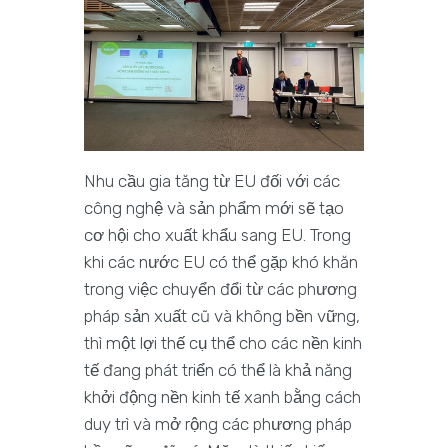
Nhu cầu gia tăng từ EU đối với các
công nghệ và sản phẩm mới sẽ tạo
cơ hội cho xuất khẩu sang EU. Trong
khi các nước EU có thể gặp khó khăn
trong việc chuyển đổi từ các phương
pháp sản xuất cũ và không bền vững,
thì một lợi thế cụ thể cho các nền kinh
tế đang phát triển có thể là khả năng
khởi động nền kinh tế xanh bằng cách
duy trì và mở rộng các phương pháp