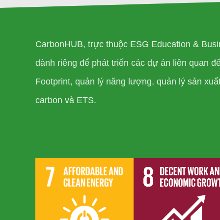
CarbonHUB, trực thuộc ESG Education & Busi
dành riêng để phát triển các dự án liên quan 
Footprint, quản lý năng lượng, quản lý sản xuất 
carbon và ETS.