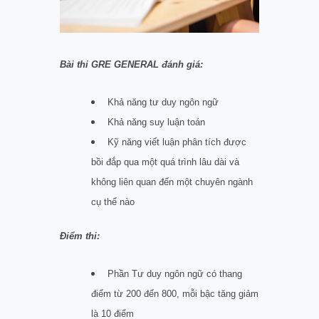
Bài thi GRE GENERAL đánh giá:
Khả năng tư duy ngôn ngữ
Khả năng suy luận toán
Kỹ năng viết luận phân tích được
bồi đắp qua một quá trình lâu dài và
không liên quan đến một chuyên ngành
cụ thể nào
Điểm thi:
Phần Tư duy ngôn ngữ có thang
điểm từ 200 đến 800, mỗi bậc tăng giảm
là 10 điểm