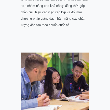
hợp nhằm nâng cao khả năng; đồng thời góp
phần hữu hiệu vào việc xếp lớp và đổi mới
phương pháp giảng dạy nhằm nâng cao chất
lượng đào tạo theo chuẩn quốc tế.