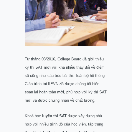
Từ tháng 03/2016, College Board đã giới thiệu
kỳ thi SAT mới với khá nhiều thay đổi về điểm
số cũng như cấu trúc bài thi. Toàn bộ hệ thống
Giáo trình tại IIEVN đã được chúng tôi biên
soạn lại hoàn toàn mới, phù hợp với kỳ thì SAT
mới và được chứng nhận về chất lượng.
Khoá học
luyện thi SAT
được xây dựng phù
hơp với nhiều trình độ của học viên, tập trung