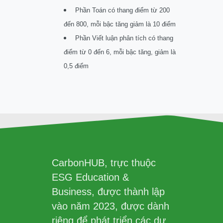
Phần Toán có thang điểm từ 200
đến 800, mỗi bậc tăng giảm là 10 điểm
Phần Viết luận phân tích có thang
điểm từ 0 đến 6, mỗi bậc tăng, giảm là
0,5 điểm
CarbonHUB, trực thuộc
ESG Education &
Business, được thành lập
vào năm 2023, được dành
riêng để phát triển các dự