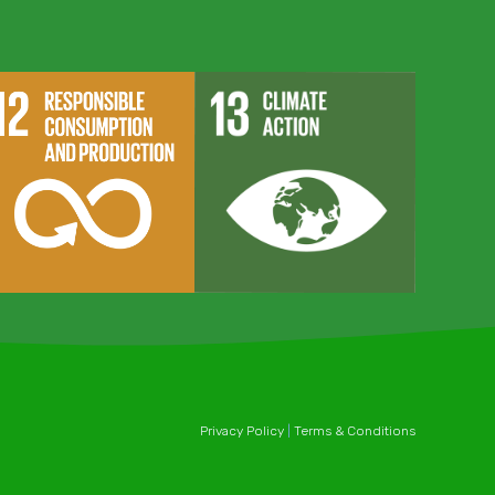
Privacy Policy
|
Terms & Conditions