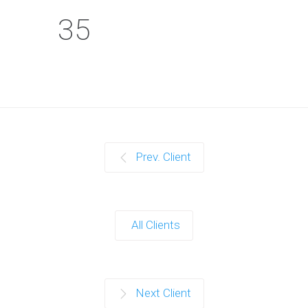
35
Prev. Client
All Clients
Next Client