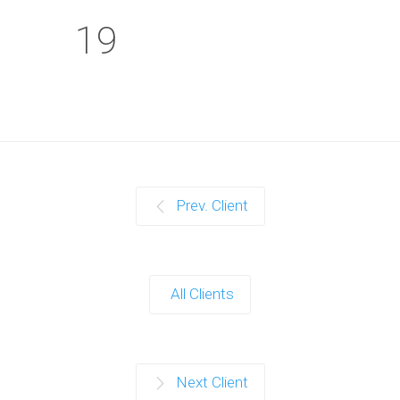
19
Prev. Client
All Clients
Next Client