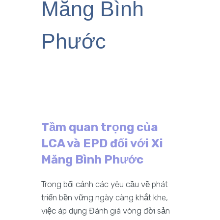
Măng Bình
Phước
Tầm quan trọng của
LCA và EPD đối với Xi
Măng Bình Phước
Trong bối cảnh các yêu cầu về phát
triển bền vững ngày càng khắt khe,
việc áp dụng Đánh giá vòng đời sản