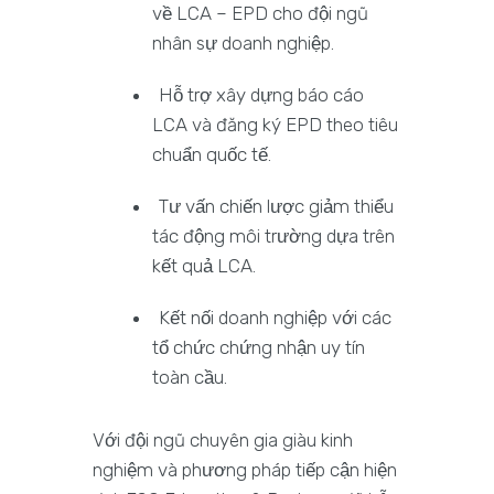
về LCA – EPD cho đội ngũ
nhân sự doanh nghiệp.
Hỗ trợ xây dựng báo cáo
LCA và đăng ký EPD theo tiêu
chuẩn quốc tế.
Tư vấn chiến lược giảm thiểu
tác động môi trường dựa trên
kết quả LCA.
Kết nối doanh nghiệp với các
tổ chức chứng nhận uy tín
toàn cầu.
Với đội ngũ chuyên gia giàu kinh
nghiệm và phương pháp tiếp cận hiện