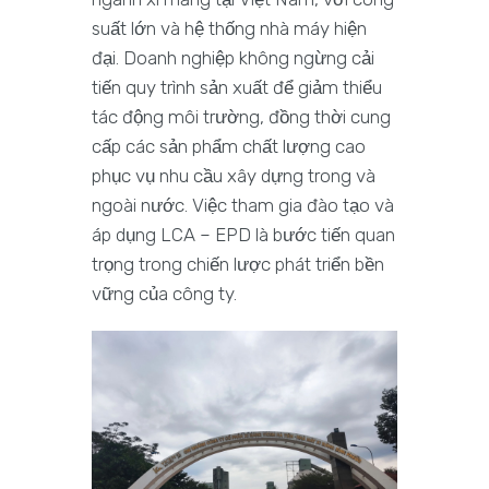
suất lớn và hệ thống nhà máy hiện
đại. Doanh nghiệp không ngừng cải
tiến quy trình sản xuất để giảm thiểu
tác động môi trường, đồng thời cung
cấp các sản phẩm chất lượng cao
phục vụ nhu cầu xây dựng trong và
ngoài nước. Việc tham gia đào tạo và
áp dụng LCA – EPD là bước tiến quan
trọng trong chiến lược phát triển bền
vững của công ty.