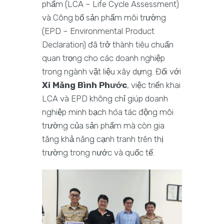
phẩm (LCA – Life Cycle Assessment)
và Công bố sản phẩm môi trường
(EPD – Environmental Product
Declaration) đã trở thành tiêu chuẩn
quan trọng cho các doanh nghiệp
trong ngành vật liệu xây dựng. Đối với
Xi Măng Bình Phước
, việc triển khai
LCA và EPD không chỉ giúp doanh
nghiệp minh bạch hóa tác động môi
trường của sản phẩm mà còn gia
tăng khả năng cạnh tranh trên thị
trường trong nước và quốc tế.