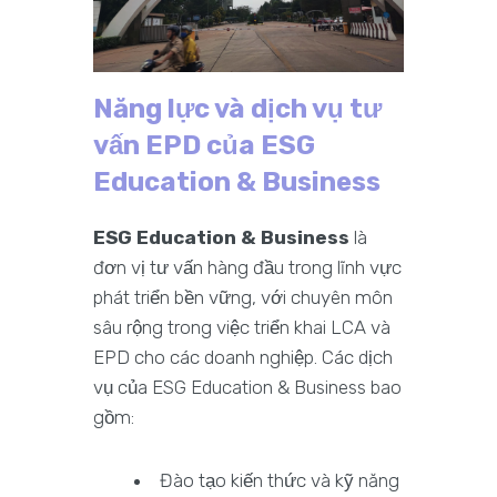
Năng lực và dịch vụ tư
vấn EPD của ESG
Education & Business
ESG Education & Business
là
đơn vị tư vấn hàng đầu trong lĩnh vực
phát triển bền vững, với chuyên môn
sâu rộng trong việc triển khai LCA và
EPD cho các doanh nghiệp. Các dịch
vụ của ESG Education & Business bao
gồm:
Đào tạo kiến thức và kỹ năng