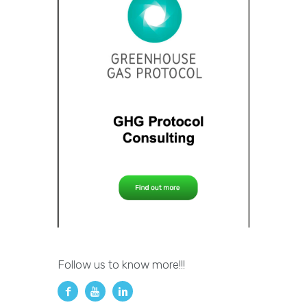
Follow us to know more!!!