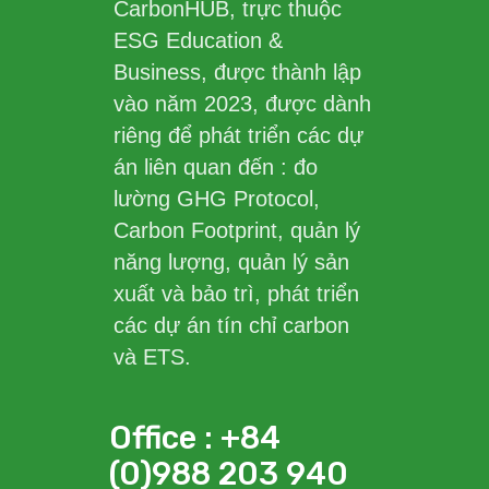
CarbonHUB, trực thuộc
ESG Education &
Business, được thành lập
vào năm 2023, được dành
riêng để phát triển các dự
án liên quan đến : đo
lường GHG Protocol,
Carbon Footprint, quản lý
năng lượng, quản lý sản
xuất và bảo trì, phát triển
các dự án tín chỉ carbon
và ETS.
Office : +84
(0)988 203 940