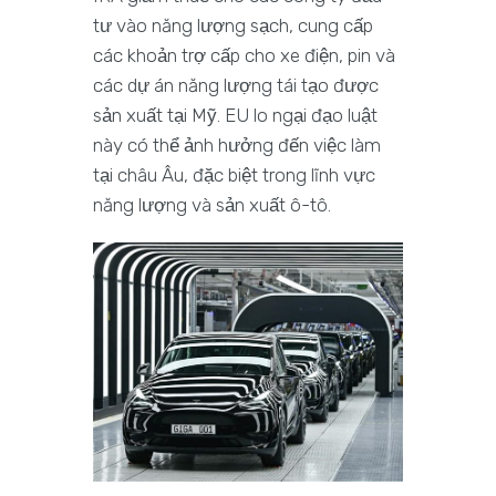
tư vào năng lượng sạch, cung cấp
các khoản trợ cấp cho xe điện, pin và
các dự án năng lượng tái tạo được
sản xuất tại Mỹ. EU lo ngại đạo luật
này có thể ảnh hưởng đến việc làm
tại châu Âu, đặc biệt trong lĩnh vực
năng lượng và sản xuất ô-tô.